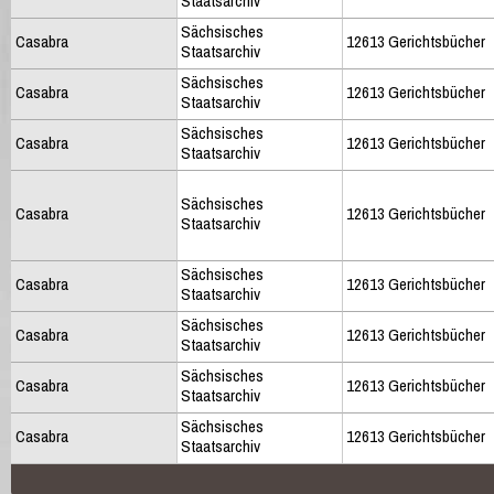
Staatsarchiv
Sächsisches
Casabra
12613 Gerichtsbücher
Staatsarchiv
Sächsisches
Casabra
12613 Gerichtsbücher
Staatsarchiv
Sächsisches
Casabra
12613 Gerichtsbücher
Staatsarchiv
Sächsisches
Casabra
12613 Gerichtsbücher
Staatsarchiv
Sächsisches
Casabra
12613 Gerichtsbücher
Staatsarchiv
Sächsisches
Casabra
12613 Gerichtsbücher
Staatsarchiv
Sächsisches
Casabra
12613 Gerichtsbücher
Staatsarchiv
Sächsisches
Casabra
12613 Gerichtsbücher
Staatsarchiv