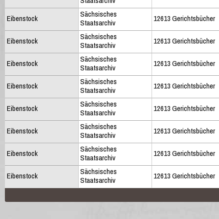
Staatsarchiv
Sächsisches
Eibenstock
12613 Gerichtsbücher
Staatsarchiv
Sächsisches
Eibenstock
12613 Gerichtsbücher
Staatsarchiv
Sächsisches
Eibenstock
12613 Gerichtsbücher
Staatsarchiv
Sächsisches
Eibenstock
12613 Gerichtsbücher
Staatsarchiv
Sächsisches
Eibenstock
12613 Gerichtsbücher
Staatsarchiv
Sächsisches
Eibenstock
12613 Gerichtsbücher
Staatsarchiv
Sächsisches
Eibenstock
12613 Gerichtsbücher
Staatsarchiv
Sächsisches
Eibenstock
12613 Gerichtsbücher
Staatsarchiv