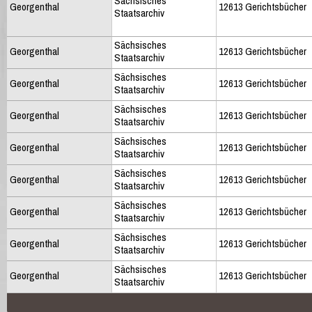
Sächsisches
Georgenthal
12613 Gerichtsbücher
Staatsarchiv
Sächsisches
Georgenthal
12613 Gerichtsbücher
Staatsarchiv
Sächsisches
Georgenthal
12613 Gerichtsbücher
Staatsarchiv
Sächsisches
Georgenthal
12613 Gerichtsbücher
Staatsarchiv
Sächsisches
Georgenthal
12613 Gerichtsbücher
Staatsarchiv
Sächsisches
Georgenthal
12613 Gerichtsbücher
Staatsarchiv
Sächsisches
Georgenthal
12613 Gerichtsbücher
Staatsarchiv
Sächsisches
Georgenthal
12613 Gerichtsbücher
Staatsarchiv
Sächsisches
Georgenthal
12613 Gerichtsbücher
Staatsarchiv