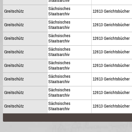
Staatsarchiv
Sächsisches
Greitschütz
12613 Gerichtsbücher
Staatsarchiv
Sächsisches
Greitschütz
12613 Gerichtsbücher
Staatsarchiv
Sächsisches
Greitschütz
12613 Gerichtsbücher
Staatsarchiv
Sächsisches
Greitschütz
12613 Gerichtsbücher
Staatsarchiv
Sächsisches
Greitschütz
12613 Gerichtsbücher
Staatsarchiv
Sächsisches
Greitschütz
12613 Gerichtsbücher
Staatsarchiv
Sächsisches
Greitschütz
12613 Gerichtsbücher
Staatsarchiv
Sächsisches
Greitschütz
12613 Gerichtsbücher
Staatsarchiv