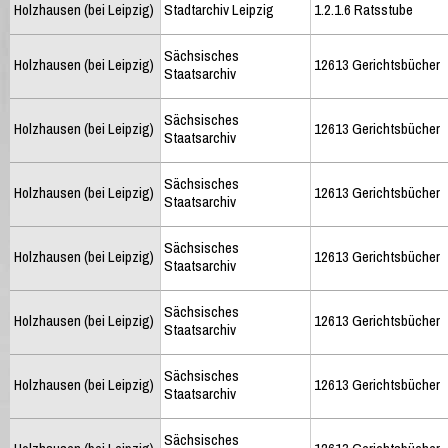
Holzhausen (bei Leipzig)
Stadtarchiv Leipzig
1.2.1.6 Ratsstube
Sächsisches
Holzhausen (bei Leipzig)
12613 Gerichtsbücher
Staatsarchiv
Sächsisches
Holzhausen (bei Leipzig)
12613 Gerichtsbücher
Staatsarchiv
Sächsisches
Holzhausen (bei Leipzig)
12613 Gerichtsbücher
Staatsarchiv
Sächsisches
Holzhausen (bei Leipzig)
12613 Gerichtsbücher
Staatsarchiv
Sächsisches
Holzhausen (bei Leipzig)
12613 Gerichtsbücher
Staatsarchiv
Sächsisches
Holzhausen (bei Leipzig)
12613 Gerichtsbücher
Staatsarchiv
Sächsisches