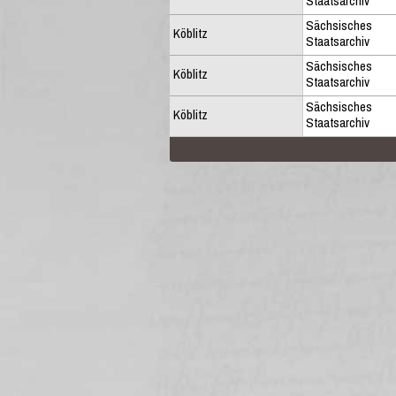
Staatsarchiv
Sächsisches
Köblitz
Staatsarchiv
Sächsisches
Köblitz
Staatsarchiv
Sächsisches
Köblitz
Staatsarchiv