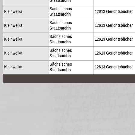
Staatsarchiv
Sächsisches
Kleinwelka
12613 Gerichtsbücher
Staatsarchiv
Sächsisches
Kleinwelka
12613 Gerichtsbücher
Staatsarchiv
Sächsisches
Kleinwelka
12613 Gerichtsbücher
Staatsarchiv
Sächsisches
Kleinwelka
12613 Gerichtsbücher
Staatsarchiv
Sächsisches
Kleinwelka
12613 Gerichtsbücher
Staatsarchiv