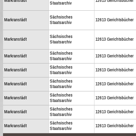
Markranstädt
12613 Gerichtsbücher
Staatsarchiv
Sächsisches
Markranstädt
12613 Gerichtsbücher
Staatsarchiv
Sächsisches
Markranstädt
12613 Gerichtsbücher
Staatsarchiv
Sächsisches
Markranstädt
12613 Gerichtsbücher
Staatsarchiv
Sächsisches
Markranstädt
12613 Gerichtsbücher
Staatsarchiv
Sächsisches
Markranstädt
12613 Gerichtsbücher
Staatsarchiv
Sächsisches
Markranstädt
12613 Gerichtsbücher
Staatsarchiv
Sächsisches
Markranstädt
12613 Gerichtsbücher
Staatsarchiv
Sächsisches
Markranstädt
12613 Gerichtsbücher
Staatsarchiv