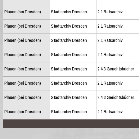
Plauen (bei Dresden)
Stadtarchiv Dresden
2.1 Ratsarchiv
Plauen (bei Dresden)
Stadtarchiv Dresden
2.1 Ratsarchiv
Plauen (bei Dresden)
Stadtarchiv Dresden
2.1 Ratsarchiv
Plauen (bei Dresden)
Stadtarchiv Dresden
2.1 Ratsarchiv
Plauen (bei Dresden)
Stadtarchiv Dresden
2.4.3 Gerichtsbücher
Plauen (bei Dresden)
Stadtarchiv Dresden
2.1 Ratsarchiv
Plauen (bei Dresden)
Stadtarchiv Dresden
2.4.3 Gerichtsbücher
Plauen (bei Dresden)
Stadtarchiv Dresden
2.1 Ratsarchiv