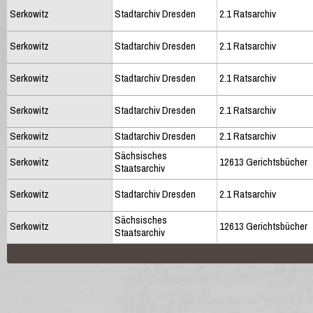
Serkowitz
Stadtarchiv Dresden
2.1 Ratsarchiv
Serkowitz
Stadtarchiv Dresden
2.1 Ratsarchiv
Serkowitz
Stadtarchiv Dresden
2.1 Ratsarchiv
Serkowitz
Stadtarchiv Dresden
2.1 Ratsarchiv
Serkowitz
Stadtarchiv Dresden
2.1 Ratsarchiv
Sächsisches
Serkowitz
12613 Gerichtsbücher
Staatsarchiv
Serkowitz
Stadtarchiv Dresden
2.1 Ratsarchiv
Sächsisches
Serkowitz
12613 Gerichtsbücher
Staatsarchiv