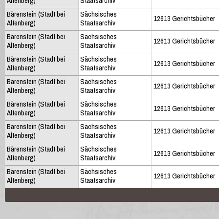
Altenberg)
Staatsarchiv
Bärenstein (Stadt bei
Sächsisches
12613 Gerichtsbücher
Altenberg)
Staatsarchiv
Bärenstein (Stadt bei
Sächsisches
12613 Gerichtsbücher
Altenberg)
Staatsarchiv
Bärenstein (Stadt bei
Sächsisches
12613 Gerichtsbücher
Altenberg)
Staatsarchiv
Bärenstein (Stadt bei
Sächsisches
12613 Gerichtsbücher
Altenberg)
Staatsarchiv
Bärenstein (Stadt bei
Sächsisches
12613 Gerichtsbücher
Altenberg)
Staatsarchiv
Bärenstein (Stadt bei
Sächsisches
12613 Gerichtsbücher
Altenberg)
Staatsarchiv
Bärenstein (Stadt bei
Sächsisches
12613 Gerichtsbücher
Altenberg)
Staatsarchiv
Bärenstein (Stadt bei
Sächsisches
12613 Gerichtsbücher
Altenberg)
Staatsarchiv