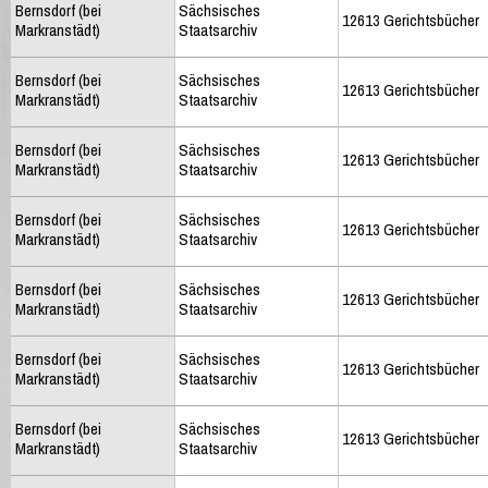
Bernsdorf (bei
Sächsisches
12613 Gerichtsbücher
Markranstädt)
Staatsarchiv
Bernsdorf (bei
Sächsisches
12613 Gerichtsbücher
Markranstädt)
Staatsarchiv
Bernsdorf (bei
Sächsisches
12613 Gerichtsbücher
Markranstädt)
Staatsarchiv
Bernsdorf (bei
Sächsisches
12613 Gerichtsbücher
Markranstädt)
Staatsarchiv
Bernsdorf (bei
Sächsisches
12613 Gerichtsbücher
Markranstädt)
Staatsarchiv
Bernsdorf (bei
Sächsisches
12613 Gerichtsbücher
Markranstädt)
Staatsarchiv
Bernsdorf (bei
Sächsisches
12613 Gerichtsbücher
Markranstädt)
Staatsarchiv