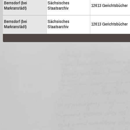
Bernsdorf (bei
Sächsisches
12613 Gerichtsbücher
Markranstädt)
Staatsarchiv
Bernsdorf (bei
Sächsisches
12613 Gerichtsbücher
Markranstädt)
Staatsarchiv