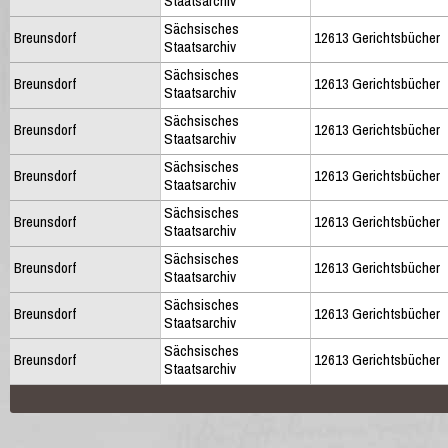
Staatsarchiv
Sächsisches
Breunsdorf
12613 Gerichtsbücher
Staatsarchiv
Sächsisches
Breunsdorf
12613 Gerichtsbücher
Staatsarchiv
Sächsisches
Breunsdorf
12613 Gerichtsbücher
Staatsarchiv
Sächsisches
Breunsdorf
12613 Gerichtsbücher
Staatsarchiv
Sächsisches
Breunsdorf
12613 Gerichtsbücher
Staatsarchiv
Sächsisches
Breunsdorf
12613 Gerichtsbücher
Staatsarchiv
Sächsisches
Breunsdorf
12613 Gerichtsbücher
Staatsarchiv
Sächsisches
Breunsdorf
12613 Gerichtsbücher
Staatsarchiv