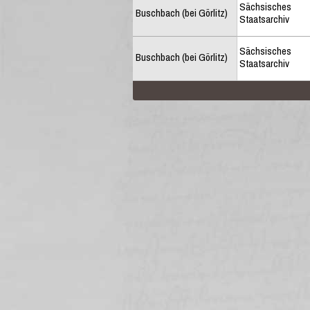
Sächsisches
Buschbach (bei Görlitz)
Staatsarchiv
Sächsisches
Buschbach (bei Görlitz)
Staatsarchiv