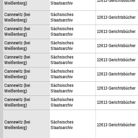
12613 Gerichtsbücher
Weißenberg)
Staatsarchiv
Cannewitz (bei
Sächsisches
12613 Gerichtsbücher
Weißenberg)
Staatsarchiv
Cannewitz (bei
Sächsisches
12613 Gerichtsbücher
Weißenberg)
Staatsarchiv
Cannewitz (bei
Sächsisches
12613 Gerichtsbücher
Weißenberg)
Staatsarchiv
Cannewitz (bei
Sächsisches
12613 Gerichtsbücher
Weißenberg)
Staatsarchiv
Cannewitz (bei
Sächsisches
12613 Gerichtsbücher
Weißenberg)
Staatsarchiv
Cannewitz (bei
Sächsisches
12613 Gerichtsbücher
Weißenberg)
Staatsarchiv
Cannewitz (bei
Sächsisches
12613 Gerichtsbücher
Weißenberg)
Staatsarchiv
Cannewitz (bei
Sächsisches
12613 Gerichtsbücher
Weißenberg)
Staatsarchiv