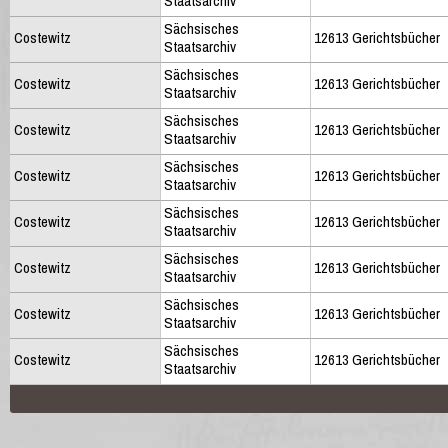
Staatsarchiv
Sächsisches
Costewitz
12613 Gerichtsbücher
Staatsarchiv
Sächsisches
Costewitz
12613 Gerichtsbücher
Staatsarchiv
Sächsisches
Costewitz
12613 Gerichtsbücher
Staatsarchiv
Sächsisches
Costewitz
12613 Gerichtsbücher
Staatsarchiv
Sächsisches
Costewitz
12613 Gerichtsbücher
Staatsarchiv
Sächsisches
Costewitz
12613 Gerichtsbücher
Staatsarchiv
Sächsisches
Costewitz
12613 Gerichtsbücher
Staatsarchiv
Sächsisches
Costewitz
12613 Gerichtsbücher
Staatsarchiv