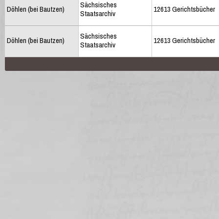
Sächsisches
Döhlen (bei Bautzen)
12613 Gerichtsbücher
Staatsarchiv
Sächsisches
Döhlen (bei Bautzen)
12613 Gerichtsbücher
Staatsarchiv