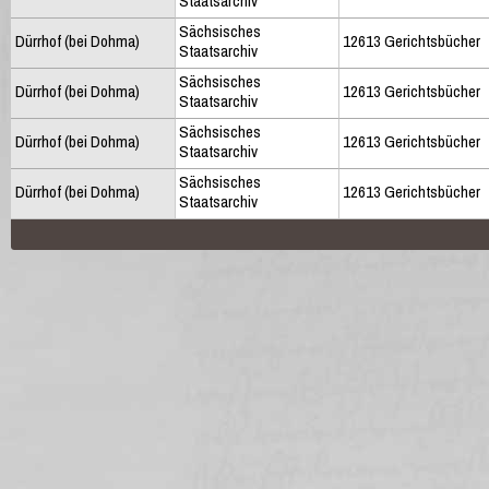
Staatsarchiv
Sächsisches
Dürrhof (bei Dohma)
12613 Gerichtsbücher
Staatsarchiv
Sächsisches
Dürrhof (bei Dohma)
12613 Gerichtsbücher
Staatsarchiv
Sächsisches
Dürrhof (bei Dohma)
12613 Gerichtsbücher
Staatsarchiv
Sächsisches
Dürrhof (bei Dohma)
12613 Gerichtsbücher
Staatsarchiv