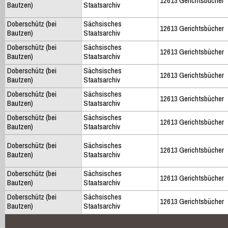
12613 Gerichtsbücher
Bautzen)
Staatsarchiv
Doberschütz (bei
Sächsisches
12613 Gerichtsbücher
Bautzen)
Staatsarchiv
Doberschütz (bei
Sächsisches
12613 Gerichtsbücher
Bautzen)
Staatsarchiv
Doberschütz (bei
Sächsisches
12613 Gerichtsbücher
Bautzen)
Staatsarchiv
Doberschütz (bei
Sächsisches
12613 Gerichtsbücher
Bautzen)
Staatsarchiv
Doberschütz (bei
Sächsisches
12613 Gerichtsbücher
Bautzen)
Staatsarchiv
Doberschütz (bei
Sächsisches
12613 Gerichtsbücher
Bautzen)
Staatsarchiv
Doberschütz (bei
Sächsisches
12613 Gerichtsbücher
Bautzen)
Staatsarchiv
Doberschütz (bei
Sächsisches
12613 Gerichtsbücher
Bautzen)
Staatsarchiv