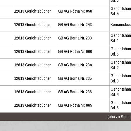
Bd. 3
Gerichtsha
12613 Gerichtsbücher
GB AG Rötha Nr. 058
Bd. 4
12613 Gerichtsbücher
GB AG Borna Nr. 243
Konsensbu
Gerichtsha
12613 Gerichtsbücher
GB AG Borna Nr. 233
Bd. 1
Gerichtsha
12613 Gerichtsbücher
GB AG Rötha Nr. 060
Bd. 5
Gerichtsha
12613 Gerichtsbücher
GB AG Borna Nr. 234
Bd. 2
Gerichtsha
12613 Gerichtsbücher
GB AG Borna Nr. 235
Bd. 3
Gerichtsha
12613 Gerichtsbücher
GB AG Borna Nr. 236
Bd. 4
Gerichtsha
12613 Gerichtsbücher
GB AG Rötha Nr. 065
Bd. 6
gehe zu Seite: