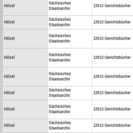
Sächsisches
Hölzel
12613 Gerichtsbücher
Staatsarchiv
Sächsisches
Hölzel
12613 Gerichtsbücher
Staatsarchiv
Sächsisches
Hölzel
12613 Gerichtsbücher
Staatsarchiv
Sächsisches
Hölzel
12613 Gerichtsbücher
Staatsarchiv
Sächsisches
Hölzel
12613 Gerichtsbücher
Staatsarchiv
Sächsisches
Hölzel
12613 Gerichtsbücher
Staatsarchiv
Sächsisches
Hölzel
12613 Gerichtsbücher
Staatsarchiv
Sächsisches
Hölzel
12613 Gerichtsbücher
Staatsarchiv