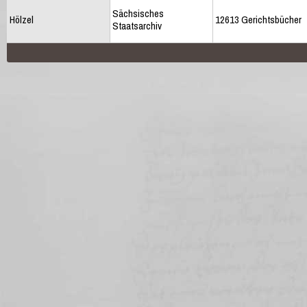
Sächsisches
Hölzel
12613 Gerichtsbücher
Staatsarchiv