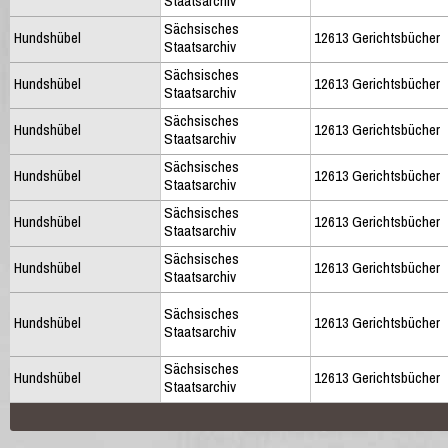
Staatsarchiv
Sächsisches
Hundshübel
12613 Gerichtsbücher
Staatsarchiv
Sächsisches
Hundshübel
12613 Gerichtsbücher
Staatsarchiv
Sächsisches
Hundshübel
12613 Gerichtsbücher
Staatsarchiv
Sächsisches
Hundshübel
12613 Gerichtsbücher
Staatsarchiv
Sächsisches
Hundshübel
12613 Gerichtsbücher
Staatsarchiv
Sächsisches
Hundshübel
12613 Gerichtsbücher
Staatsarchiv
Sächsisches
Hundshübel
12613 Gerichtsbücher
Staatsarchiv
Sächsisches
Hundshübel
12613 Gerichtsbücher
Staatsarchiv