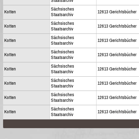
Staatsarchiv
Sächsisches
Kotten
12613 Gerichtsbücher
Staatsarchiv
Sächsisches
Kotten
12613 Gerichtsbücher
Staatsarchiv
Sächsisches
Kotten
12613 Gerichtsbücher
Staatsarchiv
Sächsisches
Kotten
12613 Gerichtsbücher
Staatsarchiv
Sächsisches
Kotten
12613 Gerichtsbücher
Staatsarchiv
Sächsisches
Kotten
12613 Gerichtsbücher
Staatsarchiv
Sächsisches
Kotten
12613 Gerichtsbücher
Staatsarchiv
Sächsisches
Kotten
12613 Gerichtsbücher
Staatsarchiv