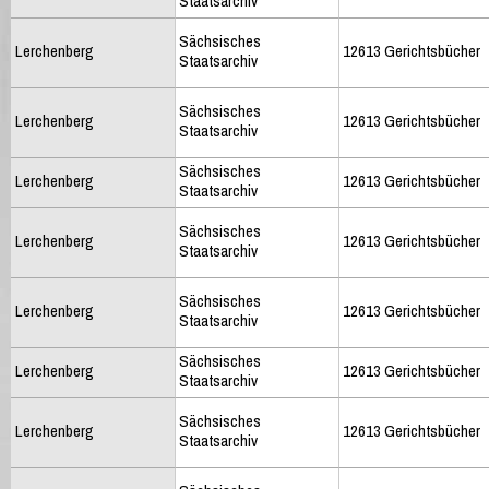
Staatsarchiv
Sächsisches
Lerchenberg
12613 Gerichtsbücher
Staatsarchiv
Sächsisches
Lerchenberg
12613 Gerichtsbücher
Staatsarchiv
Sächsisches
Lerchenberg
12613 Gerichtsbücher
Staatsarchiv
Sächsisches
Lerchenberg
12613 Gerichtsbücher
Staatsarchiv
Sächsisches
Lerchenberg
12613 Gerichtsbücher
Staatsarchiv
Sächsisches
Lerchenberg
12613 Gerichtsbücher
Staatsarchiv
Sächsisches
Lerchenberg
12613 Gerichtsbücher
Staatsarchiv