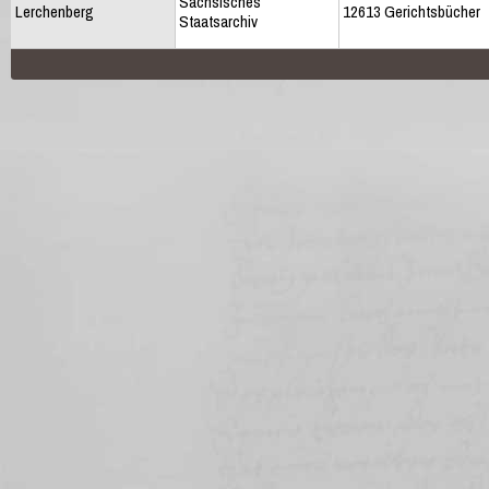
Sächsisches
Lerchenberg
12613 Gerichtsbücher
Staatsarchiv