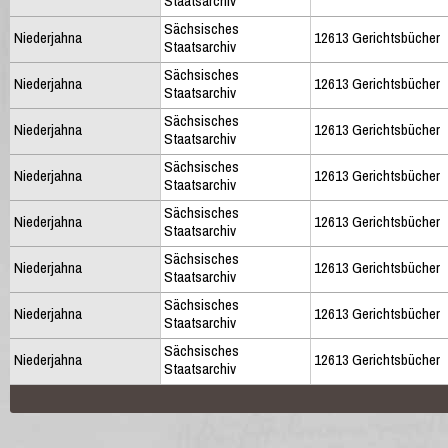
Staatsarchiv
Sächsisches
Niederjahna
12613 Gerichtsbücher
Staatsarchiv
Sächsisches
Niederjahna
12613 Gerichtsbücher
Staatsarchiv
Sächsisches
Niederjahna
12613 Gerichtsbücher
Staatsarchiv
Sächsisches
Niederjahna
12613 Gerichtsbücher
Staatsarchiv
Sächsisches
Niederjahna
12613 Gerichtsbücher
Staatsarchiv
Sächsisches
Niederjahna
12613 Gerichtsbücher
Staatsarchiv
Sächsisches
Niederjahna
12613 Gerichtsbücher
Staatsarchiv
Sächsisches
Niederjahna
12613 Gerichtsbücher
Staatsarchiv