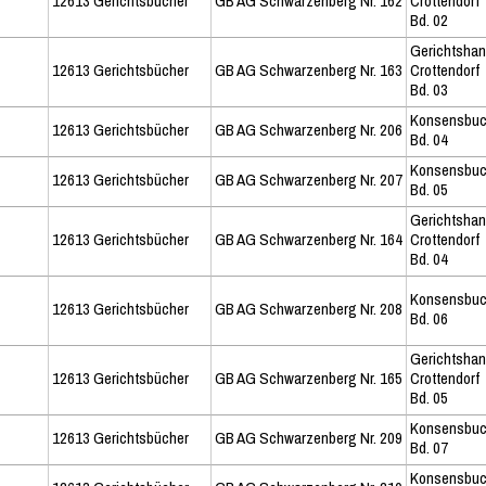
12613 Gerichtsbücher
GB AG Schwarzenberg Nr. 162
Crottendorf
Bd. 02
Gerichtshan
12613 Gerichtsbücher
GB AG Schwarzenberg Nr. 163
Crottendorf
Bd. 03
Konsensbu
12613 Gerichtsbücher
GB AG Schwarzenberg Nr. 206
Bd. 04
Konsensbu
12613 Gerichtsbücher
GB AG Schwarzenberg Nr. 207
Bd. 05
Gerichtshan
12613 Gerichtsbücher
GB AG Schwarzenberg Nr. 164
Crottendorf
Bd. 04
Konsensbu
12613 Gerichtsbücher
GB AG Schwarzenberg Nr. 208
Bd. 06
Gerichtshan
12613 Gerichtsbücher
GB AG Schwarzenberg Nr. 165
Crottendorf
Bd. 05
Konsensbu
12613 Gerichtsbücher
GB AG Schwarzenberg Nr. 209
Bd. 07
Konsensbu