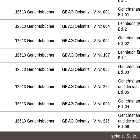
Bd. 1
Gerichtsha
12613 Gerichtsbücher
GB AG Oelsnitz i. V. Nr. 001
Bd. 01
Lehnbuch (A
12613 Gerichtsbücher
GB AG Oelsnitz i. V. Nr. 064
Bd. 2
Gerichtsha
12613 Gerichtsbücher
GB AG Oelsnitz i. V. Nr. 002
Bd. 02
Lehnbuch fü
12613 Gerichtsbücher
GB AG Oelsnitz i. V. Nr. 197
Bd. 1
Gerichtsha
12613 Gerichtsbücher
GB AG Oelsnitz i. V. Nr. 003
Bd. 03
Gerichtshan
12613 Gerichtsbücher
GB AG Oelsnitz i. V. Nr. 225
und die stä
Bd. 05
Gerichtsha
12613 Gerichtsbücher
GB AG Oelsnitz i. V. Nr. 004
Bd. 04
Gerichtshan
12613 Gerichtsbücher
GB AG Oelsnitz i. V. Nr. 226
und die stä
Bd. 06
gehe zu Seite: