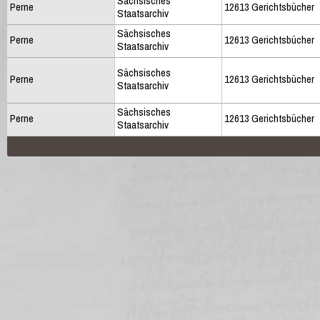
Sächsisches
Perne
12613 Gerichtsbücher
Staatsarchiv
Sächsisches
Perne
12613 Gerichtsbücher
Staatsarchiv
Sächsisches
Perne
12613 Gerichtsbücher
Staatsarchiv
Sächsisches
Perne
12613 Gerichtsbücher
Staatsarchiv