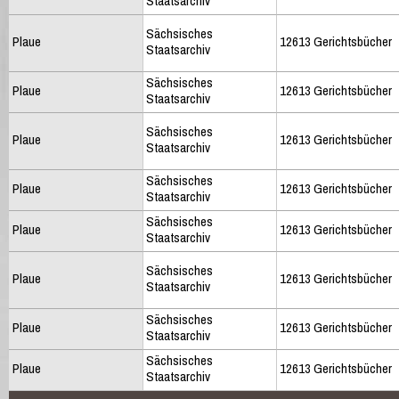
Staatsarchiv
Sächsisches
Plaue
12613 Gerichtsbücher
Staatsarchiv
Sächsisches
Plaue
12613 Gerichtsbücher
Staatsarchiv
Sächsisches
Plaue
12613 Gerichtsbücher
Staatsarchiv
Sächsisches
Plaue
12613 Gerichtsbücher
Staatsarchiv
Sächsisches
Plaue
12613 Gerichtsbücher
Staatsarchiv
Sächsisches
Plaue
12613 Gerichtsbücher
Staatsarchiv
Sächsisches
Plaue
12613 Gerichtsbücher
Staatsarchiv
Sächsisches
Plaue
12613 Gerichtsbücher
Staatsarchiv