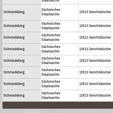
Staatsarchiv
Sächsisches
Schmiedeberg
12613 Gerichtsbücher
Staatsarchiv
Sächsisches
Schmiedeberg
12613 Gerichtsbücher
Staatsarchiv
Sächsisches
Schmiedeberg
12613 Gerichtsbücher
Staatsarchiv
Sächsisches
Schmiedeberg
12613 Gerichtsbücher
Staatsarchiv
Sächsisches
Schmiedeberg
12613 Gerichtsbücher
Staatsarchiv
Sächsisches
Schmiedeberg
12613 Gerichtsbücher
Staatsarchiv
Sächsisches
Schmiedeberg
12613 Gerichtsbücher
Staatsarchiv
Sächsisches
Schmiedeberg
12613 Gerichtsbücher
Staatsarchiv