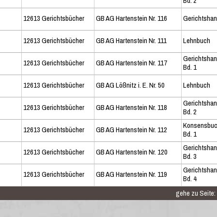
Bd. 2
12613 Gerichtsbücher
GB AG Hartenstein Nr. 116
Gerichtshan
12613 Gerichtsbücher
GB AG Hartenstein Nr. 111
Lehnbuch
Gerichtshan
12613 Gerichtsbücher
GB AG Hartenstein Nr. 117
Bd. 1
12613 Gerichtsbücher
GB AG Lößnitz i. E. Nr. 50
Lehnbuch
Gerichtshan
12613 Gerichtsbücher
GB AG Hartenstein Nr. 118
Bd. 2
Konsensbu
12613 Gerichtsbücher
GB AG Hartenstein Nr. 112
Bd. 1
Gerichtshan
12613 Gerichtsbücher
GB AG Hartenstein Nr. 120
Bd. 3
Gerichtshan
12613 Gerichtsbücher
GB AG Hartenstein Nr. 119
Bd. 4
gehe zu Seite: