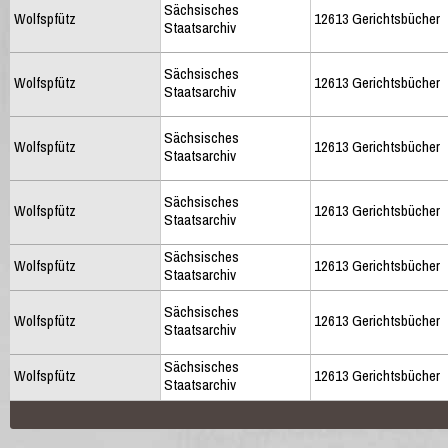
Sächsisches
Wolfspfütz
12613 Gerichtsbücher
Staatsarchiv
Sächsisches
Wolfspfütz
12613 Gerichtsbücher
Staatsarchiv
Sächsisches
Wolfspfütz
12613 Gerichtsbücher
Staatsarchiv
Sächsisches
Wolfspfütz
12613 Gerichtsbücher
Staatsarchiv
Sächsisches
Wolfspfütz
12613 Gerichtsbücher
Staatsarchiv
Sächsisches
Wolfspfütz
12613 Gerichtsbücher
Staatsarchiv
Sächsisches
Wolfspfütz
12613 Gerichtsbücher
Staatsarchiv