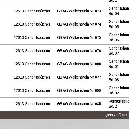
Bd. 1
Gerichtsha
12613 Gerichtsbücher
GB AG Wolkenstein Nr. 073
Bd. 04
Gerichtsha
12613 Gerichtsbücher
GB AG Wolkenstein Nr. 074
Bd. 05
Gerichtsha
12613 Gerichtsbücher
GB AG Wolkenstein Nr. 075
Bd. 06
Gerichtsha
12613 Gerichtsbücher
GB AG Wolkenstein Nr. 076
Bd. 07
Gerichtsha
12613 Gerichtsbücher
GB AG Wolkenstein Nr. 098
Bd. 01
Gerichtsha
12613 Gerichtsbücher
GB AG Wolkenstein Nr. 077
Bd. 08
Gerichtsha
12613 Gerichtsbücher
GB AG Wolkenstein Nr. 099
Bd. 02
Konsensbu
12613 Gerichtsbücher
GB AG Wolkenstein Nr. 085
Bd. 2
gehe zu Seite: