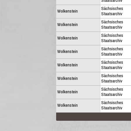
Staatsarchiv
Sächsisches
Wolkenstein
Staatsarchiv
Sächsisches
Wolkenstein
Staatsarchiv
Sächsisches
Wolkenstein
Staatsarchiv
Sächsisches
Wolkenstein
Staatsarchiv
Sächsisches
Wolkenstein
Staatsarchiv
Sächsisches
Wolkenstein
Staatsarchiv
Sächsisches
Wolkenstein
Staatsarchiv
Sächsisches
Wolkenstein
Staatsarchiv