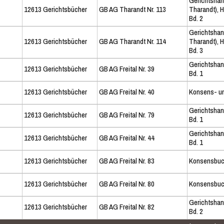
Gerichtshan
12613 Gerichtsbücher
GB AG Tharandt Nr. 113
Tharandt), 
Bd. 2
Gerichtshan
12613 Gerichtsbücher
GB AG Tharandt Nr. 114
Tharandt), 
Bd. 3
Gerichtsha
12613 Gerichtsbücher
GB AG Freital Nr. 39
Bd. 1
12613 Gerichtsbücher
GB AG Freital Nr. 40
Konsens- u
Gerichtshan
12613 Gerichtsbücher
GB AG Freital Nr. 79
Bd. 1
Gerichtsha
12613 Gerichtsbücher
GB AG Freital Nr. 44
Bd. 1
12613 Gerichtsbücher
GB AG Freital Nr. 83
Konsensbu
12613 Gerichtsbücher
GB AG Freital Nr. 80
Konsensbuc
Gerichtshan
12613 Gerichtsbücher
GB AG Freital Nr. 82
Bd. 2