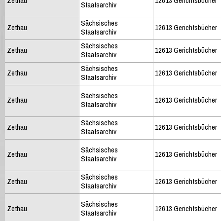
Zethau
12613 Gerichtsbücher
Staatsarchiv
Sächsisches
Zethau
12613 Gerichtsbücher
Staatsarchiv
Sächsisches
Zethau
12613 Gerichtsbücher
Staatsarchiv
Sächsisches
Zethau
12613 Gerichtsbücher
Staatsarchiv
Sächsisches
Zethau
12613 Gerichtsbücher
Staatsarchiv
Sächsisches
Zethau
12613 Gerichtsbücher
Staatsarchiv
Sächsisches
Zethau
12613 Gerichtsbücher
Staatsarchiv
Sächsisches
Zethau
12613 Gerichtsbücher
Staatsarchiv
Sächsisches
Zethau
12613 Gerichtsbücher
Staatsarchiv